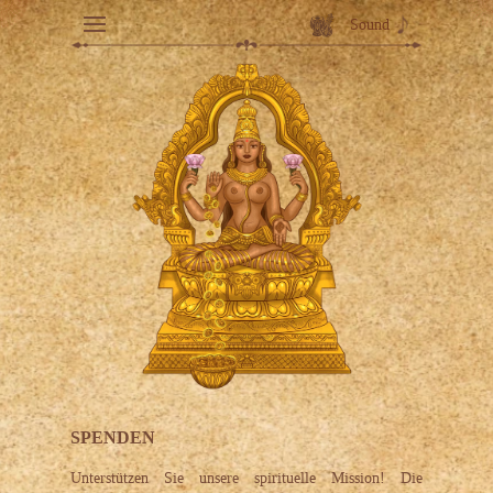
Sound
SPENDEN
Unterstützen Sie unsere spirituelle Mission! Die